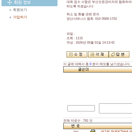
대회 접수 사항은 부산오픈관리자와 협회하
하도록 하겠습니다
회원보기
취소 및 환불 관련 문의
가입하기
양산시테니스 협회 010-3568-1702
파일 :
조회 : 1115
작성 : 2026년 05월 01일 14:13:42
이 글에 대해서 총
0
분이 메모를 남기셨습니다.
전체 자료수 : 792 건
제2회 창원KTH배