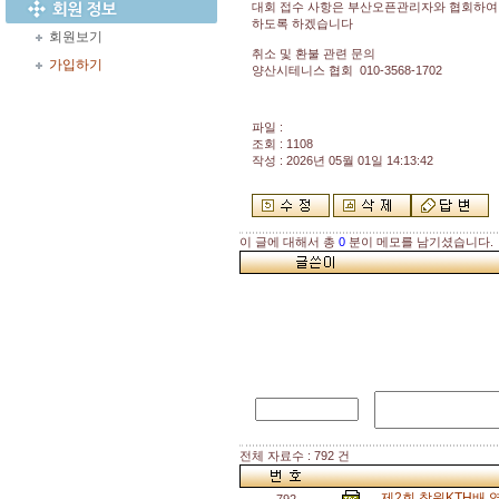
대회 접수 사항은 부산오픈관리자와 협회하
하도록 하겠습니다
회원보기
취소 및 환불 관련 문의
가입하기
양산시테니스 협회 010-3568-1702
파일 :
조회 : 1108
작성 : 2026년 05월 01일 14:13:42
이 글에 대해서 총
0
분이 메모를 남기셨습니다.
전체 자료수 : 792 건
제2회 창원KTH배