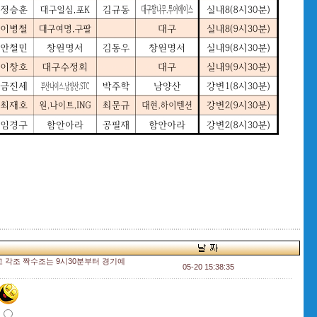
 각조 짝수조는 9시30분부터 경기예
05-20 15:38:35