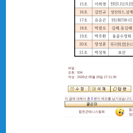
파일 :
조회 : 934
작성 : 2026년 05월 20일 17:11:30
이 글에 대해서 총
0
분이 메모를 남기셨습니다.
합
합천군테니스협회
정