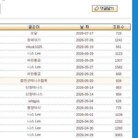
오달
2026-07-17
723
정패대기
2026-07-09
1241
misuk1025
2026-06-19
561
니스 Lee
2026-05-29
1123
파란황금
2026-05-28
1307
니스 Lee
2026-05-27
1582
파란황금
2026-05-26
666
합천군테니스협회
2026-05-20
934
산청테니스
2026-05-14
953
산청테니스
2026-05-14
956
whtjgus
2026-05-04
628
통영테사
2026-05-01
775
니스 Lee
2026-05-01
1109
니스 Lee
2026-04-30
1232
니스 Lee
2026-04-30
1280
니스 Lee
2026-04-28
3083