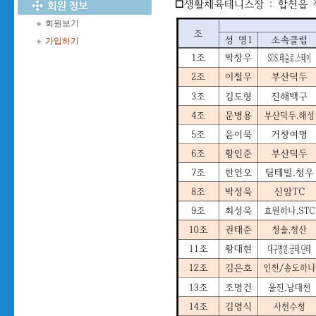
회원보기
가입하기