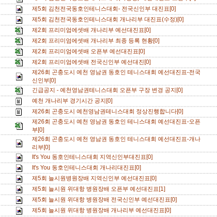
제5회 김천전국동호인테니스대회- 전국신인부 대진표[0]
제5회 김천전국동호인테니스대회 개나리부 대진표(수정)[0]
제2회 프리미엄에셋배 개나리부 예선대진표[0]
제2회 프리미엄에셋배 개나리부 최종 등록 현황[0]
제2회 프리미엄에셋배 오픈부 예선대진표[0]
제2회 프리미엄에셋배 전국신인부 예선대진[0]
제26회 곤충도시 예천 영남권 동호인 테니스대회 예선대진표-전국
신인부[0]
긴급공지 - 예천영남권테니스대회 오픈부 구장 변경 공지[0]
예천 개나리부 경기시간 공지[0]
제26회 곤충도시 예천영남권테니스대회 정상진행합니다[0]
제26회 곤충도시 예천 영남권 동호인 테니스대회 예선대진표-오픈
부[0]
제26회 곤충도시 예천 영남권 동호인 테니스대회 예선대진표-개나
리부[0]
It's You 동호인테니스대회 지역신인부대진표[0]
It's You 동호인테니스대회 개나리대진표[0]
제5회 늘시원병원장배 지역신인부 예선대진표[0]
제5회 늘시원 위대항 병원장배 오픈부 예선대진표[1]
제5회 늘시원 위대항 병원장배 전국신인부 예선대진표[0]
제5회 늘시원 위대항 병원장배 개나리부 예선대진표[0]