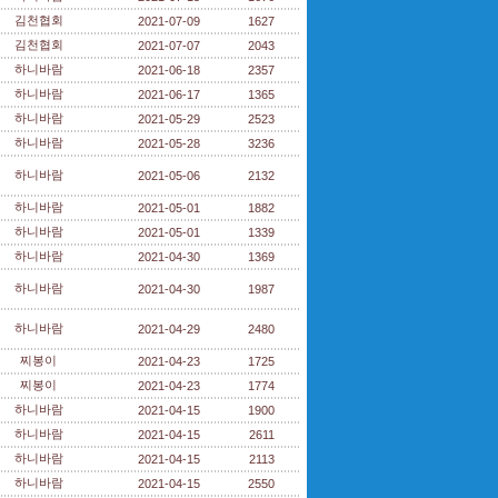
김천협회
2021-07-09
1627
김천협회
2021-07-07
2043
하니바람
2021-06-18
2357
하니바람
2021-06-17
1365
하니바람
2021-05-29
2523
하니바람
2021-05-28
3236
하니바람
2021-05-06
2132
하니바람
2021-05-01
1882
하니바람
2021-05-01
1339
하니바람
2021-04-30
1369
하니바람
2021-04-30
1987
하니바람
2021-04-29
2480
찌봉이
2021-04-23
1725
찌봉이
2021-04-23
1774
하니바람
2021-04-15
1900
하니바람
2021-04-15
2611
하니바람
2021-04-15
2113
하니바람
2021-04-15
2550