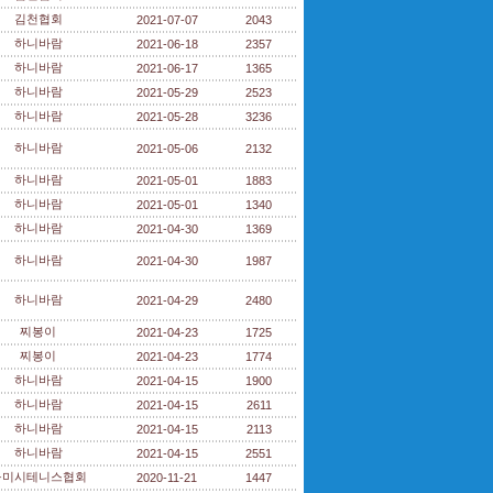
김천협회
2021-07-07
2043
하니바람
2021-06-18
2357
하니바람
2021-06-17
1365
하니바람
2021-05-29
2523
하니바람
2021-05-28
3236
하니바람
2021-05-06
2132
하니바람
2021-05-01
1883
하니바람
2021-05-01
1340
하니바람
2021-04-30
1369
하니바람
2021-04-30
1987
하니바람
2021-04-29
2480
찌봉이
2021-04-23
1725
찌봉이
2021-04-23
1774
하니바람
2021-04-15
1900
하니바람
2021-04-15
2611
하니바람
2021-04-15
2113
하니바람
2021-04-15
2551
구미시테니스협회
2020-11-21
1447