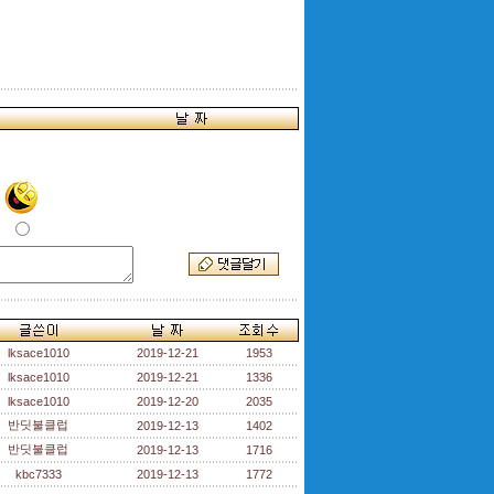
lksace1010
2019-12-21
1953
lksace1010
2019-12-21
1336
lksace1010
2019-12-20
2035
반딧불클럽
2019-12-13
1402
반딧불클럽
2019-12-13
1716
kbc7333
2019-12-13
1772