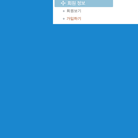
회원보기
가입하기