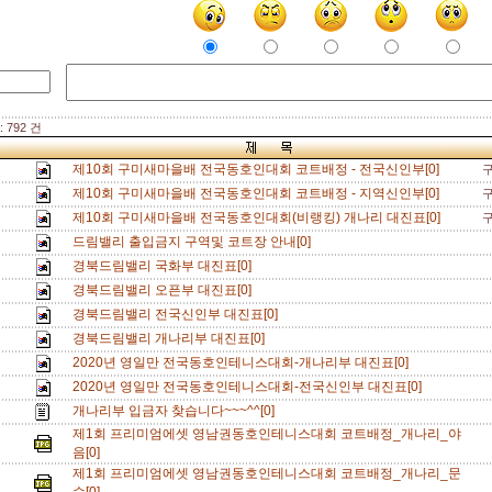
 792 건
제10회 구미새마을배 전국동호인대회 코트배정 - 전국신인부[0]
제10회 구미새마을배 전국동호인대회 코트배정 - 지역신인부[0]
제10회 구미새마을배 전국동호인대회(비랭킹) 개나리 대진표[0]
드림밸리 출입금지 구역및 코트장 안내[0]
경북드림밸리 국화부 대진표[0]
경북드림밸리 오픈부 대진표[0]
경북드림밸리 전국신인부 대진표[0]
경북드림밸리 개나리부 대진표[0]
2020년 영일만 전국동호인테니스대회-개나리부 대진표[0]
2020년 영일만 전국동호인테니스대회-전국신인부 대진표[0]
개나리부 입금자 찾습니다~~~^^[0]
제1회 프리미엄에셋 영남권동호인테니스대회 코트배정_개나리_야
음[0]
제1회 프리미엄에셋 영남권동호인테니스대회 코트배정_개나리_문