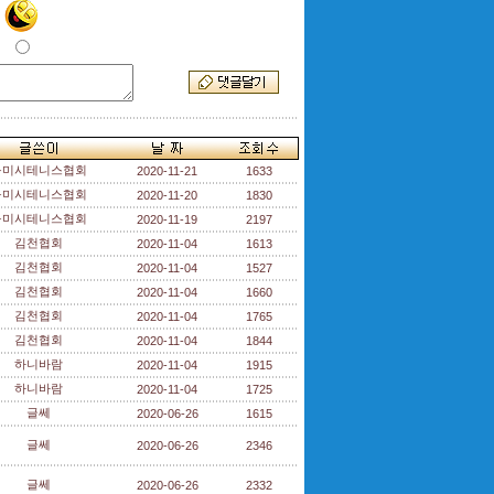
구미시테니스협회
2020-11-21
1633
구미시테니스협회
2020-11-20
1830
구미시테니스협회
2020-11-19
2197
김천협회
2020-11-04
1613
김천협회
2020-11-04
1527
김천협회
2020-11-04
1660
김천협회
2020-11-04
1765
김천협회
2020-11-04
1844
하니바람
2020-11-04
1915
하니바람
2020-11-04
1725
글쎄
2020-06-26
1615
글쎄
2020-06-26
2346
글쎄
2020-06-26
2332