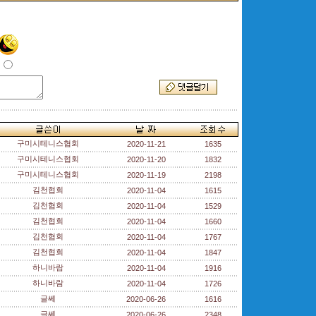
구미시테니스협회
2020-11-21
1635
구미시테니스협회
2020-11-20
1832
구미시테니스협회
2020-11-19
2198
김천협회
2020-11-04
1615
김천협회
2020-11-04
1529
김천협회
2020-11-04
1660
김천협회
2020-11-04
1767
김천협회
2020-11-04
1847
하니바람
2020-11-04
1916
하니바람
2020-11-04
1726
글쎄
2020-06-26
1616
글쎄
2020-06-26
2348