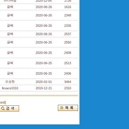
하니바람
2020-11-04
1726
글쎄
2020-06-26
1616
글쎄
2020-06-26
2348
글쎄
2020-06-26
2335
글쎄
2020-06-26
2537
글쎄
2020-06-25
2550
글쎄
2020-06-25
2408
글쎄
2020-06-25
2513
글쎄
2020-06-25
2406
오성현
2020-02-01
3464
lksace1010
2019-12-21
2310
next]