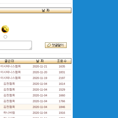
구미시테니스협회
2020-11-21
1635
구미시테니스협회
2020-11-20
1831
구미시테니스협회
2020-11-19
2197
김천협회
2020-11-04
1614
김천협회
2020-11-04
1529
김천협회
2020-11-04
1660
김천협회
2020-11-04
1766
김천협회
2020-11-04
1846
하니바람
2020-11-04
1916