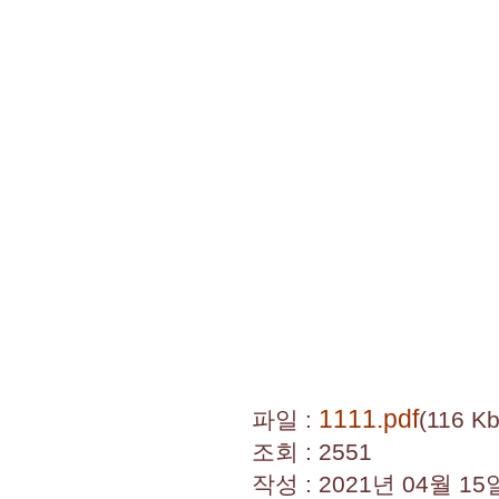
1111.pdf
파일 :
(116 Kb
조회 : 2551
작성 : 2021년 04월 15일