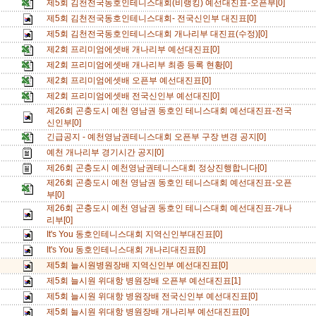
제5회 김천전국동호인테니스대회(비랭킹) 예선대진표-오픈부[0]
제5회 김천전국동호인테니스대회- 전국신인부 대진표[0]
제5회 김천전국동호인테니스대회 개나리부 대진표(수정)[0]
제2회 프리미엄에셋배 개나리부 예선대진표[0]
제2회 프리미엄에셋배 개나리부 최종 등록 현황[0]
제2회 프리미엄에셋배 오픈부 예선대진표[0]
제2회 프리미엄에셋배 전국신인부 예선대진[0]
제26회 곤충도시 예천 영남권 동호인 테니스대회 예선대진표-전국
신인부[0]
긴급공지 - 예천영남권테니스대회 오픈부 구장 변경 공지[0]
예천 개나리부 경기시간 공지[0]
제26회 곤충도시 예천영남권테니스대회 정상진행합니다[0]
제26회 곤충도시 예천 영남권 동호인 테니스대회 예선대진표-오픈
부[0]
제26회 곤충도시 예천 영남권 동호인 테니스대회 예선대진표-개나
리부[0]
It's You 동호인테니스대회 지역신인부대진표[0]
It's You 동호인테니스대회 개나리대진표[0]
제5회 늘시원병원장배 지역신인부 예선대진표[0]
제5회 늘시원 위대항 병원장배 오픈부 예선대진표[1]
제5회 늘시원 위대항 병원장배 전국신인부 예선대진표[0]
제5회 늘시원 위대항 병원장배 개나리부 예선대진표[0]