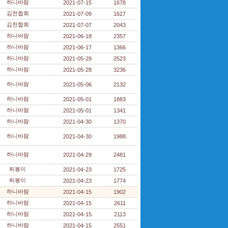
하니바람
2021-07-15
1678
김천협회
2021-07-09
1627
김천협회
2021-07-07
2043
하니바람
2021-06-18
2357
하니바람
2021-06-17
1366
하니바람
2021-05-29
2523
하니바람
2021-05-28
3236
하니바람
2021-05-06
2132
하니바람
2021-05-01
1883
하니바람
2021-05-01
1341
하니바람
2021-04-30
1370
하니바람
2021-04-30
1988
하니바람
2021-04-29
2481
찌봉이
2021-04-23
1725
찌봉이
2021-04-23
1774
하니바람
2021-04-15
1902
하니바람
2021-04-15
2611
하니바람
2021-04-15
2113
하니바람
2021-04-15
2551