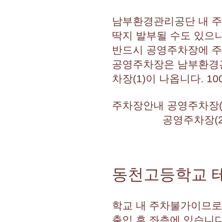
남부환경관리공단 내 주
딱지 발부될 수도 있으니
반드시 공영주차장에 
공영주차장은 남부환경관
차장(1)이 나옵니다. 1
주차장안내 공영주차장(1)
공영주차장(2) - 부
동천고등학교 테
학교 내 주차불가이므로
출입 후 좌측에 있습니다