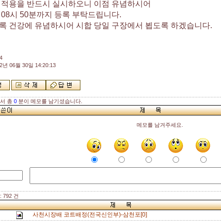
 적용을 반드시 실시하오니 이점 유념하시어
08시 50분까지 등록 부탁드립니다.
록 건강에 유념하시어 시합 당일 구장에서 뵙도록 하겠습니다.
4
2년 06월 30일 14:20:13
해서 총
0
분이 메모를 남기셨습니다.
메모를 남겨주세요.
 792 건
사천시장배 코트배정(전국신인부)-삼천포[0]