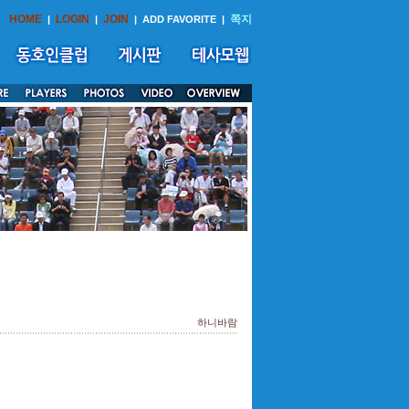
HOME
LOGIN
JOIN
쪽지
|
|
|
ADD FAVORITE
|
하니바람