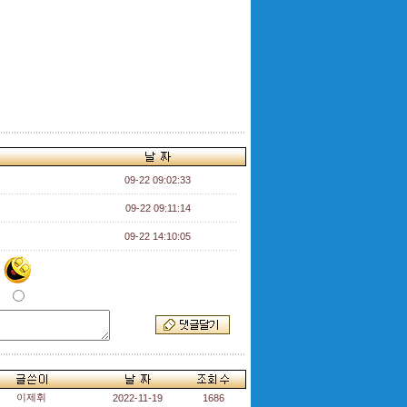
09-22 09:02:33
09-22 09:11:14
09-22 14:10:05
이제휘
2022-11-19
1686