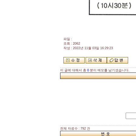
파일 :
조회 : 2062
작성 : 2022년 11월 03일 16:29:23
이 글에 대해서 총
0
분이 메모를 남기셨습니다.
전체 자료수 : 792 건