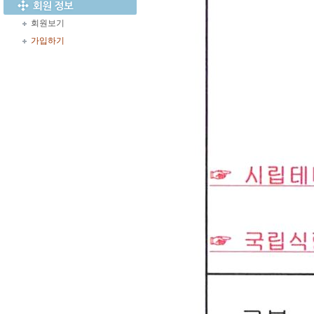
회원보기
가입하기