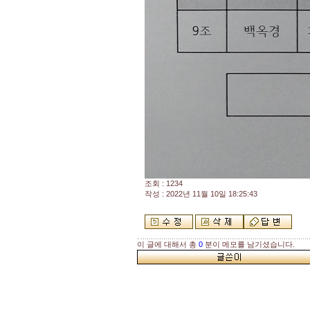
조회 : 1234
작성 : 2022년 11월 10일 18:25:43
이 글에 대해서 총
0
분이 메모를 남기셨습니다.