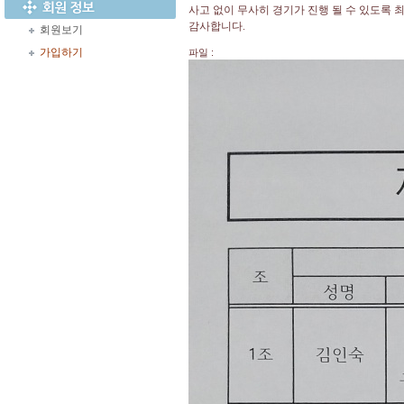
사고 없이 무사히 경기가 진행 될 수 있도록
감사합니다
.
회원보기
가입하기
파일 :