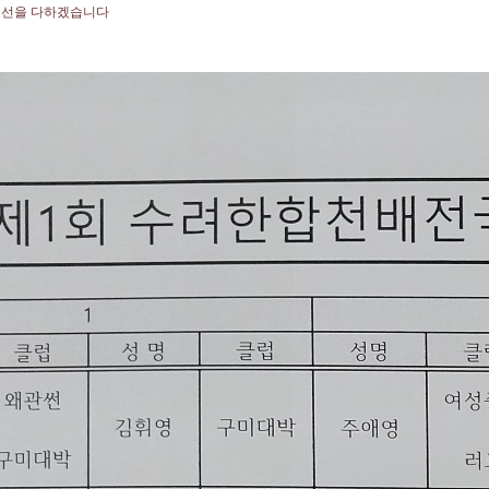
 최선을 다하겠습니다