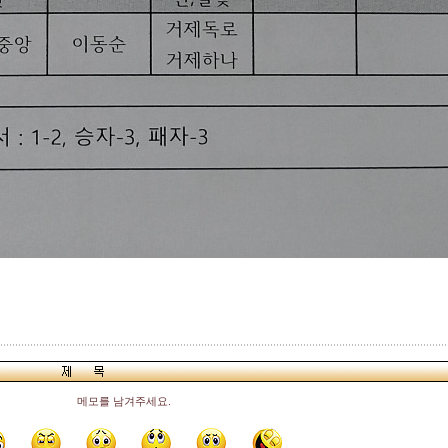
메모를 남겨주세요.