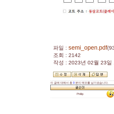
semi_open.pdf
파일 :
(9
조회 : 2142
작성 : 2023년 02월 23일 1
이 글에 대해서 총
0
분이 메모를 남기셨습니다.
Phillip