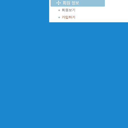
회원보기
가입하기