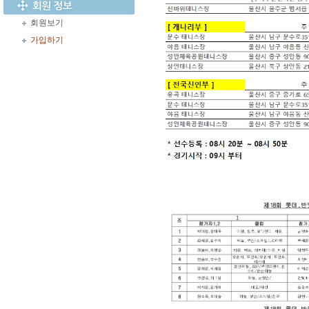
회원보기
가입하기