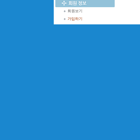
회원보기
가입하기