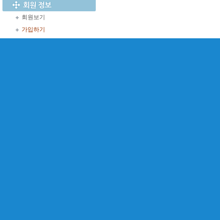
회원보기
가입하기