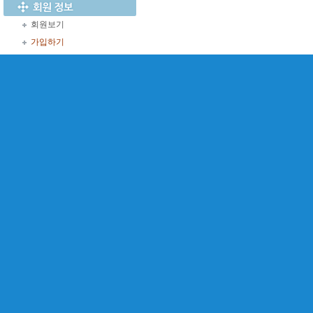
회원보기
가입하기