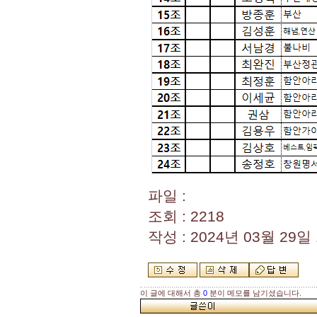
파일 :
조회 : 2218
작성 : 2024년 03월 29일 1
이 글에 대해서 총
0
분이 메모를 남기셨습니다.