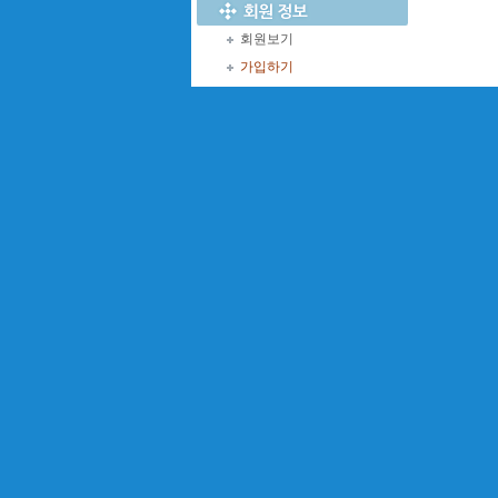
회원보기
가입하기