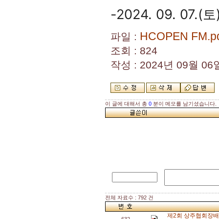
-2024. 09. 07
HCOPEN FM.p
파일 :
조회 : 824
작성 : 2024년 09월 06일
이 글에 대해서 총
0
분이 메모를 남기셨습니다.
전체 자료수 : 792 건
제2회 상주협회장배 