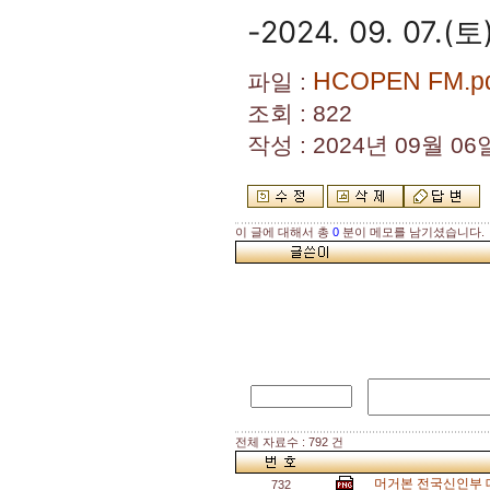
-2024. 09. 07
HCOPEN FM.p
파일 :
조회 : 822
작성 : 2024년 09월 06일
이 글에 대해서 총
0
분이 메모를 남기셨습니다.
전체 자료수 : 792 건
머거본 전국신인부 대
732