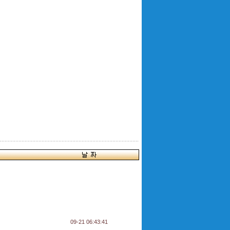
09-21 06:43:41