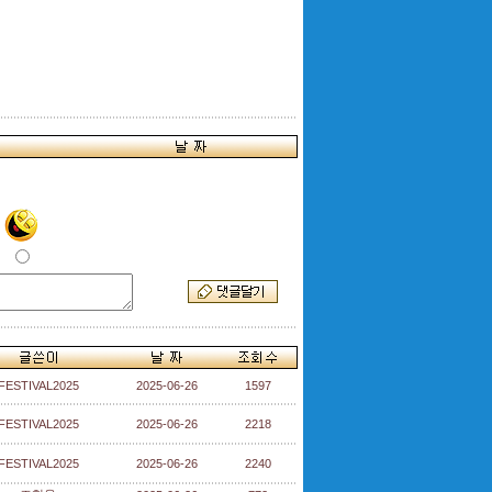
FESTIVAL2025
2025-06-26
1597
FESTIVAL2025
2025-06-26
2218
FESTIVAL2025
2025-06-26
2240