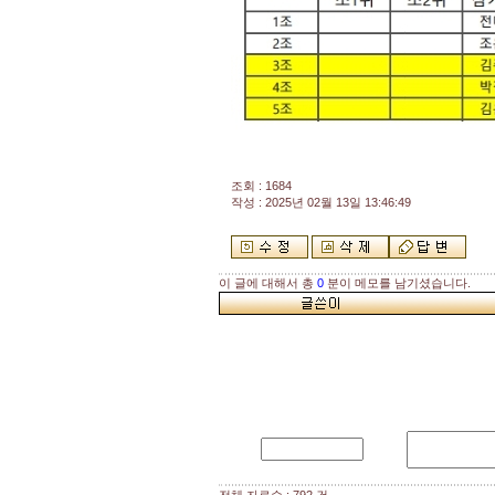
조회 : 1684
작성 : 2025년 02월 13일 13:46:49
이 글에 대해서 총
0
분이 메모를 남기셨습니다.