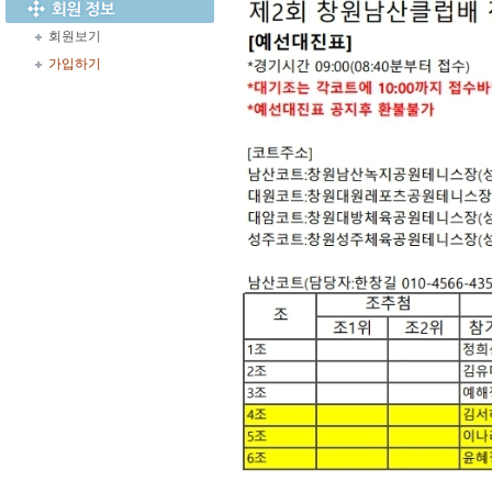
회원보기
가입하기