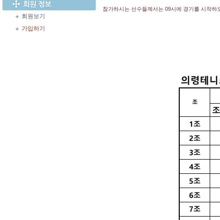
참가하시는 선수들께서는 09시에 경기를 시작하오니
회원보기
가입하기