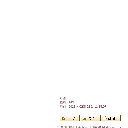
파일 :
조회 : 1430
작성 : 2025년 02월 21일 11:15:07
이 글에 대해서 총
0
분이 메모를 남기셨습니다.