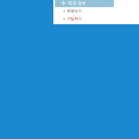
회원보기
가입하기