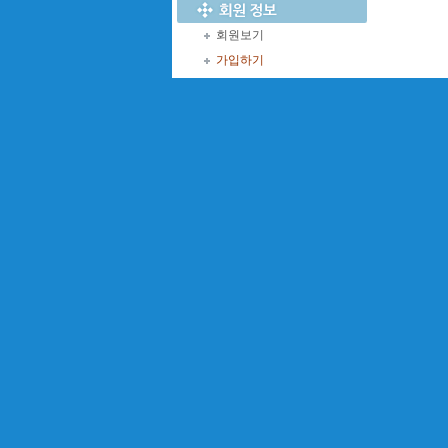
회원보기
가입하기