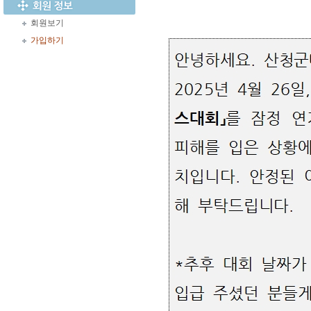
회원보기
가입하기