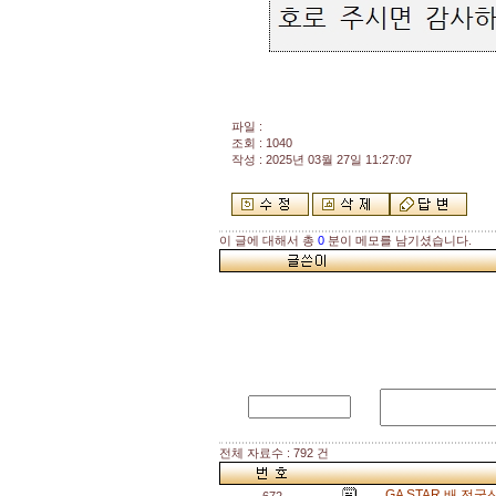
파일 :
조회 : 1040
작성 : 2025년 03월 27일 11:27:07
이 글에 대해서 총
0
분이 메모를 남기셨습니다.
전체 자료수 : 792 건
GA STAR 배 전