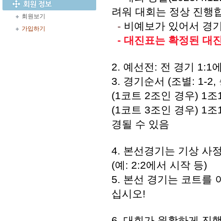
려워 대회는 정상 진행
회원보기
-
비예보가 있어서 경
가입하기
- 대진표는 확정된 대
2. 예선전: 전 경기 1:
3. 경기순서 (조별: 1-2,
(1코트 2조인 경우) 1조
(1코트 3조인 경우) 1조
경될 수 있음
4. 본선경기는 기상 사
(예: 2:2에서 시작 등)
5. 본선 경기는 코트를
십시오!
6. 대회가 원활하게 진