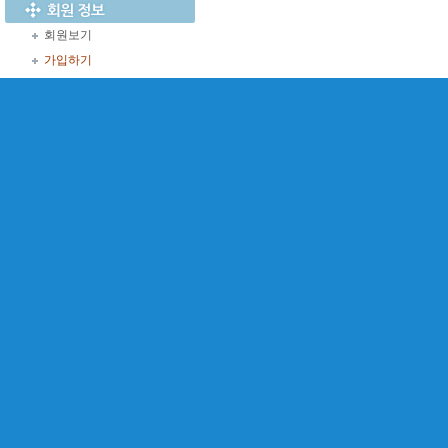
회원보기
가입하기