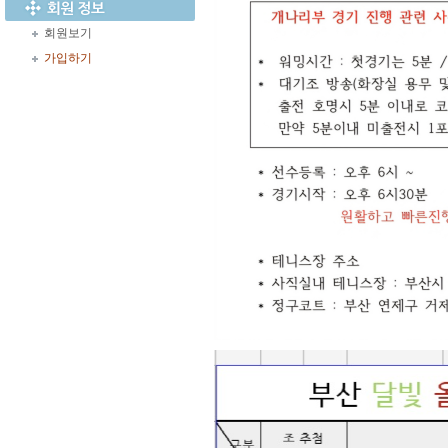
회원보기
가입하기