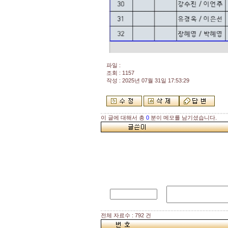
파일 :
조회 : 1157
작성 : 2025년 07월 31일 17:53:29
이 글에 대해서 총
0
분이 메모를 남기셨습니다.
전체 자료수 : 792 건