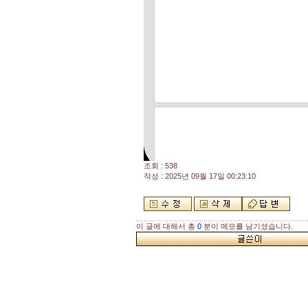
조회 : 538
작성 : 2025년 09월 17일 00:23:10
이 글에 대해서 총
0
분이 메모를 남기셨습니다.