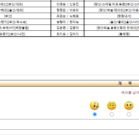
메모를 남겨