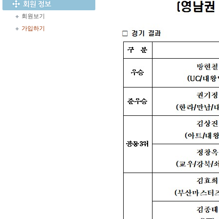
회원보기
가입하기