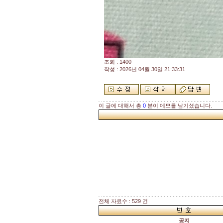
조회 : 1400
작성 : 2026년 04월 30일 21:33:31
이 글에 대해서 총
0
분이 메모를 남기셨습니다.
전체 자료수 : 529 건
공지