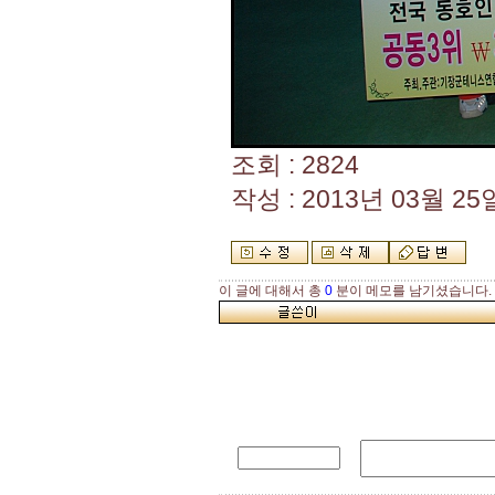
조회 : 2824
작성 : 2013년 03월 25일
이 글에 대해서 총
0
분이 메모를 남기셨습니다.