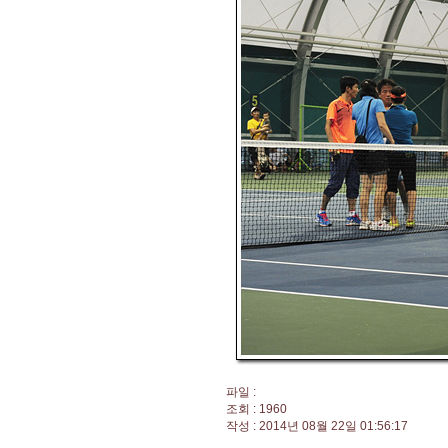
파일 :
조회 : 1960
작성 : 2014년 08월 22일 01:56:17