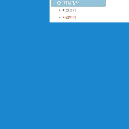
회원보기
가입하기