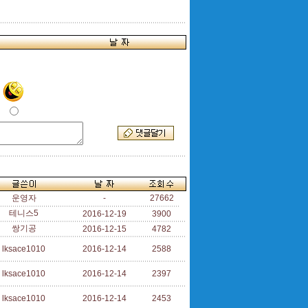
운영자
-
27662
테니스5
2016-12-19
3900
쌍기공
2016-12-15
4782
lksace1010
2016-12-14
2588
lksace1010
2016-12-14
2397
lksace1010
2016-12-14
2453