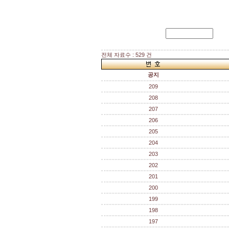
전체 자료수 : 529 건
공지
209
208
207
206
205
204
203
202
201
200
199
198
197