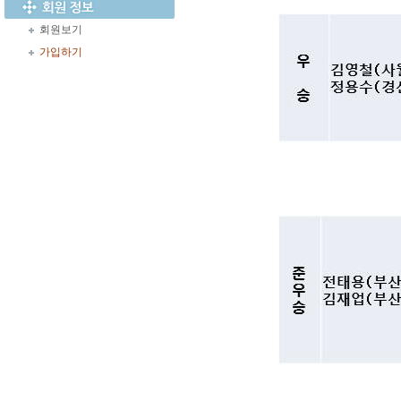
회원보기
가입하기