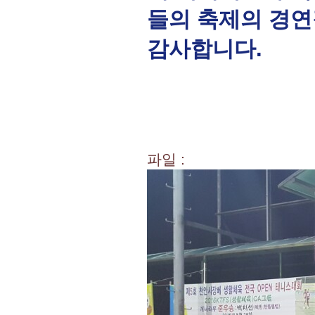
들의 축제의 경연
감사합니다.
- 부산시 
파일 :