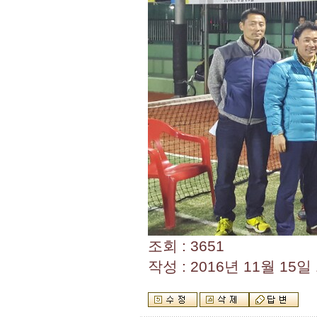
조회 : 3651
작성 : 2016년 11월 15일 1