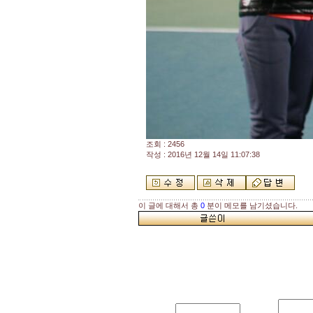
조회 : 2456
작성 : 2016년 12월 14일 11:07:38
이 글에 대해서 총
0
분이 메모를 남기셨습니다.