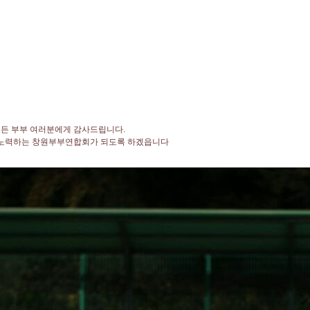
든 부부 여러분에게 감사드립니다.
 노력하는 창원부부연합회가 되도록 하겠읍니다