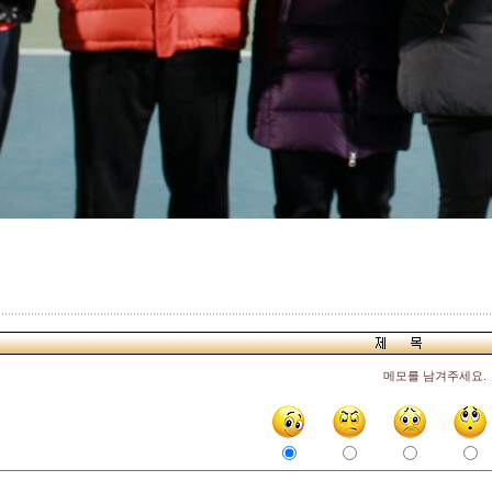
메모를 남겨주세요.