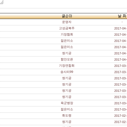
운영자
-
고성금복주
2017-04-
기장협회
2017-04-
젊은미소
2017-04-
젊은미소
2017-04-
쌍기공
2017-04-
함안오픈
2017-04-
기장연합회
2017-03-
송사리99
2017-03-
쌍기공
2017-03-
쌍기공
2017-03-
쌍기공
2017-03-
쌍기공
2017-03-
육군병장
2017-03-
젊은미소
2017-03-
휘도령
2017-02-
쌍기공
2017-02-