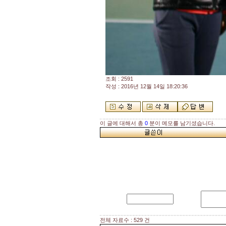
조회 : 2591
작성 : 2016년 12월 14일 18:20:36
이 글에 대해서 총
0
분이 메모를 남기셨습니다.
전체 자료수 : 529 건